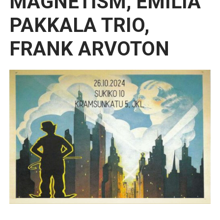
MAGNETISM, EMILIA
PAKKALA TRIO,
FRANK ARVOTON