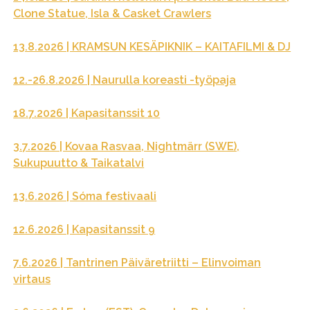
Clone Statue, Isla & Casket Crawlers
13.8.2026 | KRAMSUN KESÄPIKNIK – KAITAFILMI & DJ
12.-26.8.2026 | Naurulla koreasti -työpaja
18.7.2026 | Kapasitanssit 10
3.7.2026 | Kovaa Rasvaa, Nightmärr (SWE),
Sukupuutto & Taikatalvi
13.6.2026 | Sóma festivaali
12.6.2026 | Kapasitanssit 9
7.6.2026 | Tantrinen Päiväretriitti – Elinvoiman
virtaus