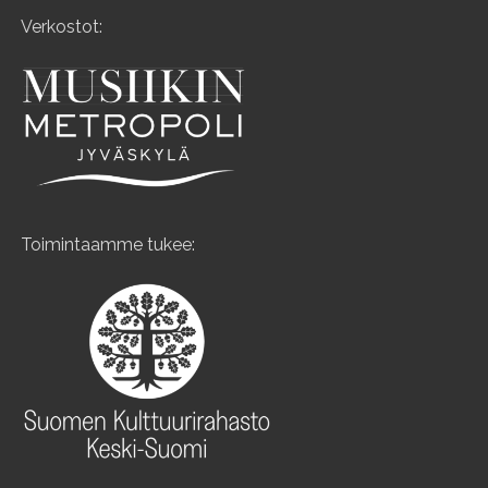
Verkostot:
Toimintaamme tukee: