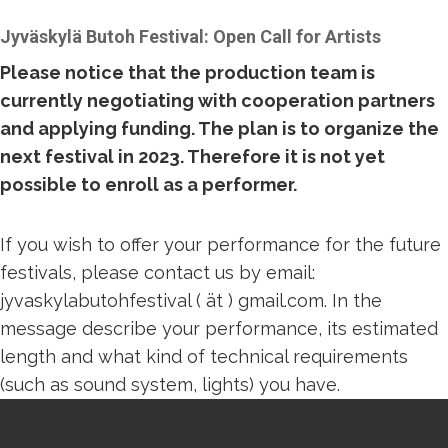
Jyväskylä Butoh Festival: Open Call for Artists
Please notice that the production team is
currently negotiating with cooperation partners
and applying funding. The plan is to organize the
next festival in 2023. Therefore it is not yet
possible to enroll as a performer.
If you wish to offer your performance for the future
festivals, please contact us by email:
jyvaskylabutohfestival ( ät ) gmail.com. In the
message describe your performance, its estimated
length and what kind of technical requirements
(such as sound system, lights) you have.