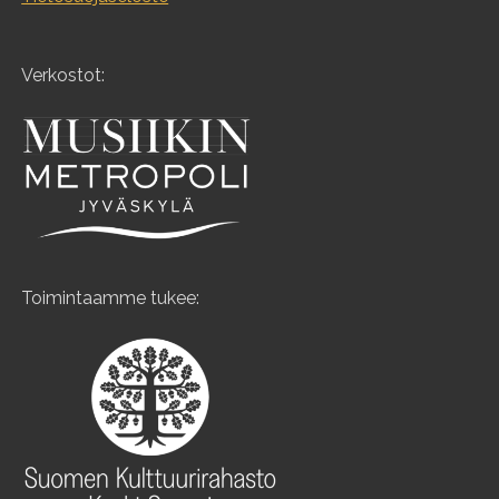
Verkostot:
Toimintaamme tukee: