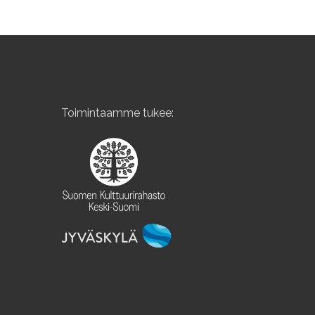
Toimintaamme tukee: