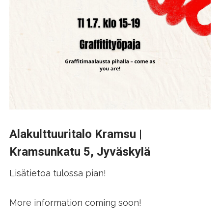
Alakulttuuritalo Kramsu |
Kramsunkatu 5, Jyväskylä
Lisätietoa tulossa pian!
More information coming soon!