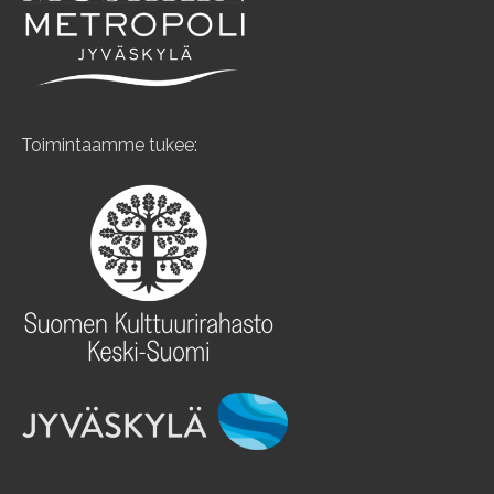
Toimintaamme tukee: