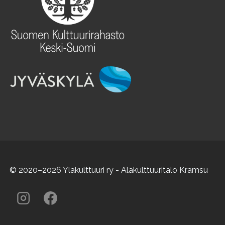
© 2020–2026 Yläkulttuuri ry - Alakulttuuritalo Kramsu