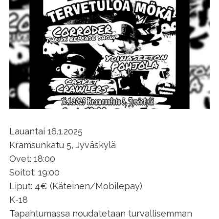
Lauantai 16.1.2025
Kramsunkatu 5, Jyväskylä
Ovet: 18:00
Soitot: 19:00
Liput: 4€ (Käteinen/Mobilepay)
K-18
Tapahtumassa noudatetaan turvallisemman