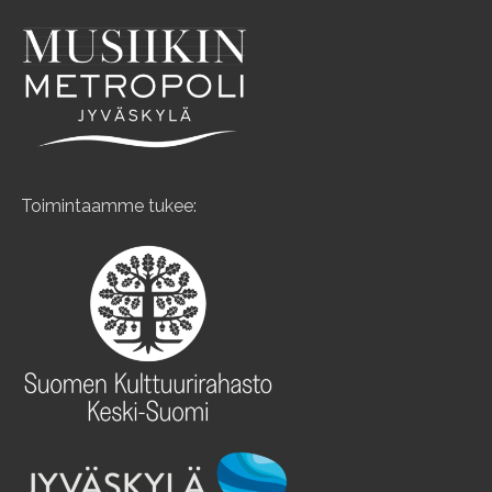
Toimintaamme tukee: