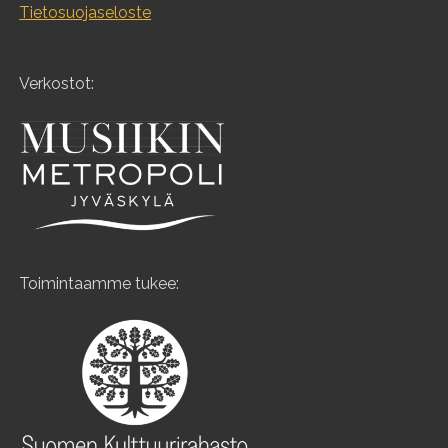
Tietosuojaseloste
Verkostot:
Toimintaamme tukee: