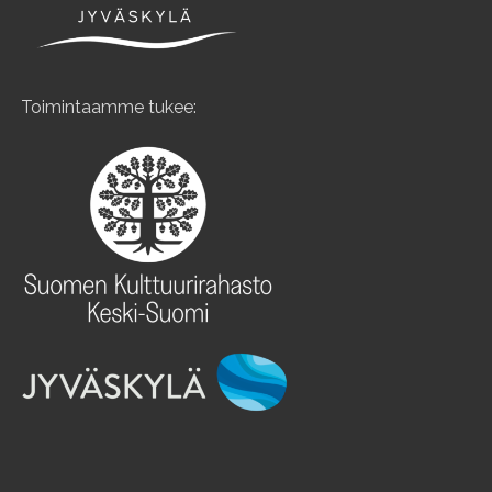
Toimintaamme tukee: