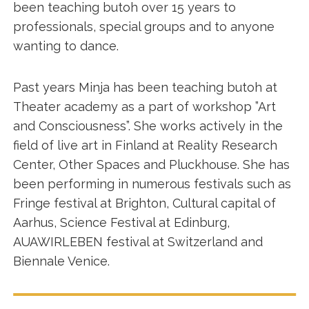
been teaching butoh over 15 years to
professionals, special groups and to anyone
wanting to dance.
Past years Minja has been teaching butoh at
Theater academy as a part of workshop ”Art
and Consciousness”. She works actively in the
field of live art in Finland at Reality Research
Center, Other Spaces and Pluckhouse. She has
been performing in numerous festivals such as
Fringe festival at Brighton, Cultural capital of
Aarhus, Science Festival at Edinburg,
AUAWIRLEBEN festival at Switzerland and
Biennale Venice.