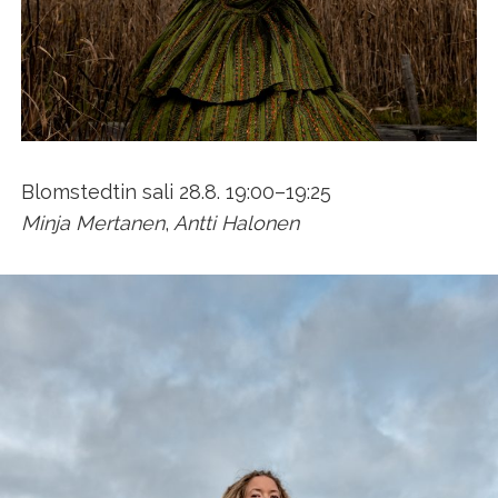
Blomstedtin sali 28.8. 19:00–19:25
Minja Mertanen
,
Antti Halonen