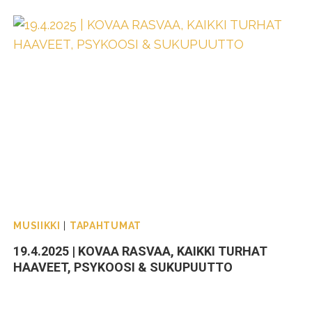
MUSIIKKI
|
TAPAHTUMAT
19.4.2025 | KOVAA RASVAA, KAIKKI TURHAT
HAAVEET, PSYKOOSI & SUKUPUUTTO