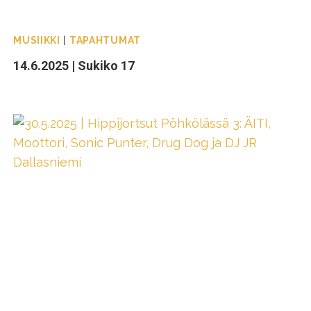
MUSIIKKI
|
TAPAHTUMAT
14.6.2025 | Sukiko 17