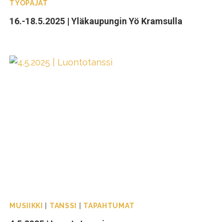
TYÖPAJAT
16.-18.5.2025 | Yläkaupungin Yö Kramsulla
MUSIIKKI
|
TANSSI
|
TAPAHTUMAT