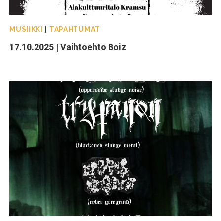
MUSIIKKI
|
TAPAHTUMAT
17.10.2025 | Vaihtoehto Boiz