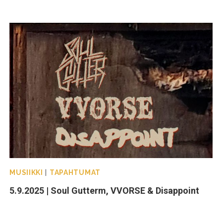
MUSIIKKI
|
TAPAHTUMAT
5.9.2025 | Soul Gutterm, VVORSE & Disappoint