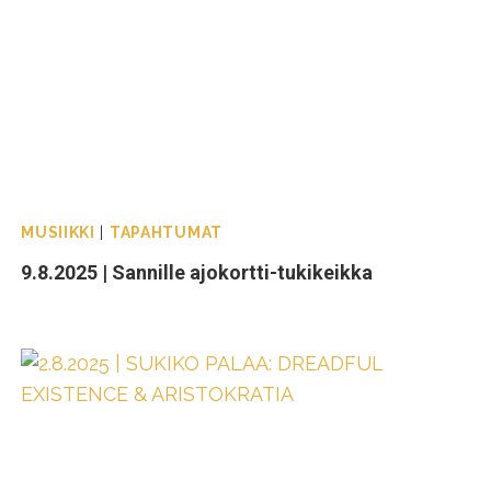
MUSIIKKI
|
TAPAHTUMAT
9.8.2025 | Sannille ajokortti-tukikeikka