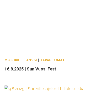
MUSIIKKI
|
TANSSI
|
TAPAHTUMAT
16.8.2025 | Sun Vuosi Fest