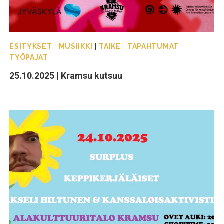
ESITYKSET
|
MUSIIKKI
|
TAIKE
|
TAPAHTUMAT
|
TYÖPAJAT
25.10.2025 | Kramsu kutsuu