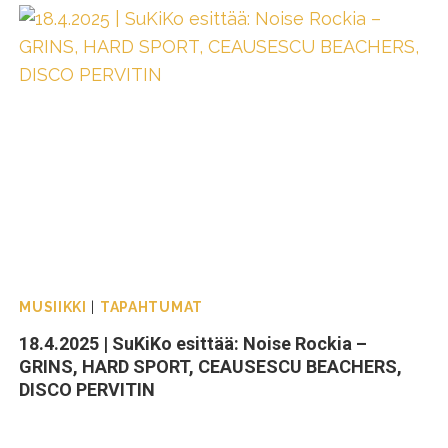
MUSIIKKI
|
TAPAHTUMAT
18.4.2025 | SuKiKo esittää: Noise Rockia –
GRINS, HARD SPORT, CEAUSESCU BEACHERS,
DISCO PERVITIN