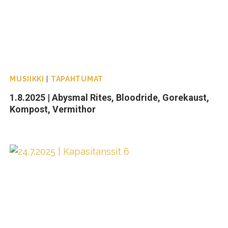
MUSIIKKI
|
TAPAHTUMAT
1.8.2025 | Abysmal Rites, Bloodride, Gorekaust,
Kompost, Vermithor