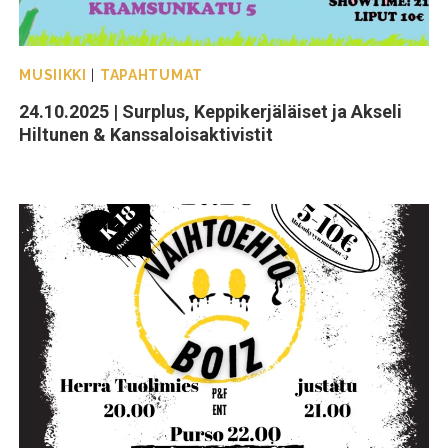
MUSIIKKI
|
TAPAHTUMAT
24.10.2025 | Surplus, Keppikerjäläiset ja Akseli
Hiltunen & Kanssaloisaktivistit