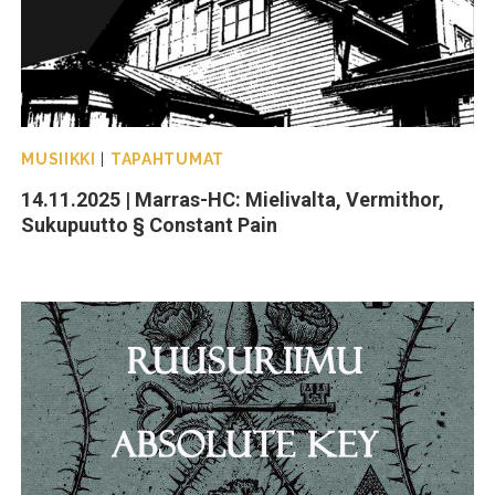
MUSIIKKI
|
TAPAHTUMAT
14.11.2025 | Marras-HC: Mielivalta, Vermithor,
Sukupuutto § Constant Pain