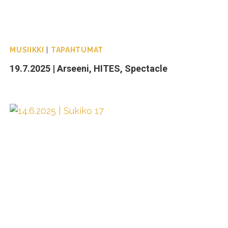
MUSIIKKI
|
TAPAHTUMAT
19.7.2025 | Arseeni, HITES, Spectacle