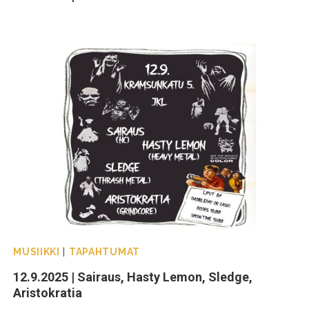
MUSIIKKI
|
TAPAHTUMAT
12.9.2025 | Sairaus, Hasty Lemon, Sledge,
Aristokratia