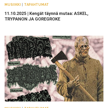
MUSIIKKI
|
TAPAHTUMAT
11.10.2025 | Kengät täynnä mutaa: ASKEL,
TRYPANON JA GOREGROKE