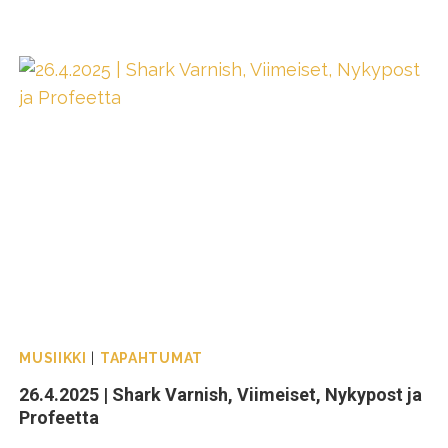
MUSIIKKI
|
TAPAHTUMAT
26.4.2025 | Shark Varnish, Viimeiset, Nykypost ja
Profeetta