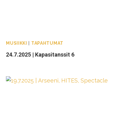
MUSIIKKI
|
TAPAHTUMAT
24.7.2025 | Kapasitanssit 6