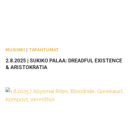
MUSIIKKI
|
TAPAHTUMAT
2.8.2025 | SUKIKO PALAA: DREADFUL EXISTENCE
& ARISTOKRATIA