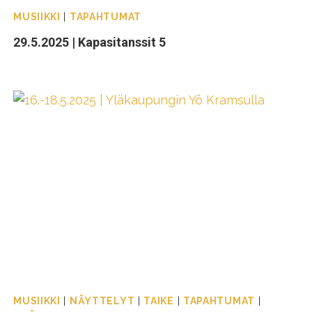
MUSIIKKI
|
TAPAHTUMAT
29.5.2025 | Kapasitanssit 5
MUSIIKKI
|
NÄYTTELYT
|
TAIKE
|
TAPAHTUMAT
|