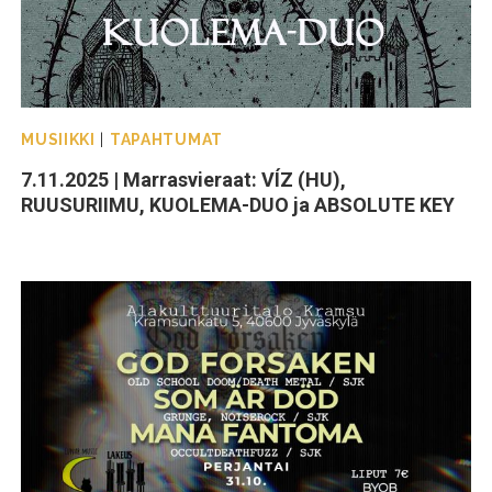
MUSIIKKI
|
TAPAHTUMAT
7.11.2025 | Marrasvieraat: VÍZ (HU),
RUUSURIIMU, KUOLEMA-DUO ja ABSOLUTE KEY