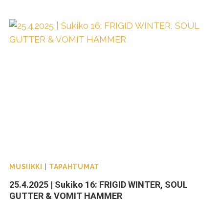
MUSIIKKI
|
TAPAHTUMAT
25.4.2025 | Sukiko 16: FRIGID WINTER, SOUL
GUTTER & VOMIT HAMMER