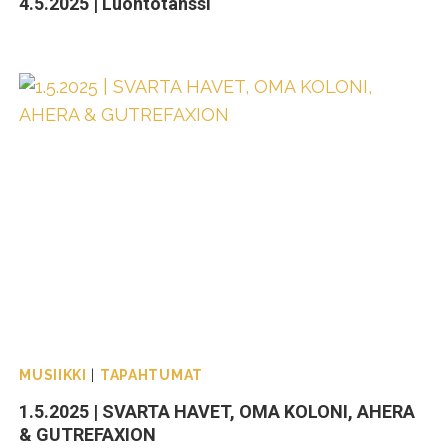
4.5.2025 | Luontotanssi
MUSIIKKI
|
TAPAHTUMAT
1.5.2025 | SVARTA HAVET, OMA KOLONI, AHERA
& GUTREFAXION