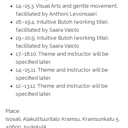
14.–15.3. Visual Arts and gentle movement,
facilitated by Anthoni Levonsaari
18.–19.4. Intuitive Butoh (working title),
facilitated by Saara Vaisto
19.–20.9. Intuitive Butoh (working title),
facilitated by Saara Vaisto
17.–18.10. Theme and instructor will be
specified later.
14.–15.11. Theme and instructor will be
specified later.
12.–13.12. Theme and instructor will be
specified later.
Place:
Isosali, Alakulttuuritalo Kramsu, Kramsunkatu 5,
40600 Jyväskylä