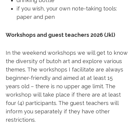
drinking bottle
if you wish, your own note-taking tools:
paper and pen
Workshops and guest teachers 2026 (Jkl)
In the weekend workshops we will get to know
the diversity of butoh art and explore various
themes. The workshops I facilitate are always
beginner-friendly and aimed at at least 15
years old – there is no upper age limit. The
workshop will take place if there are at least
four (4) participants. The guest teachers will
inform you separately if they have other
restrictions.