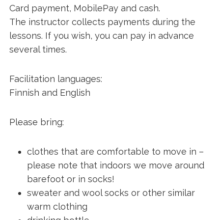
Card payment, MobilePay and cash.
The instructor collects payments during the
lessons. If you wish, you can pay in advance
several times.
Facilitation languages:
Finnish and English
Please bring:
clothes that are comfortable to move in –
please note that indoors we move around
barefoot or in socks!
sweater and wool socks or other similar
warm clothing