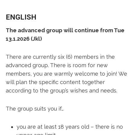
ENGLISH
The advanced group will continue from Tue
13.1.2026 (Jkl)
There are currently six (6) members in the
advanced group. There is room for new
members, you are warmly welcome to join! We
will plan the specific content together
according to the group’s wishes and needs.
The group suits you if…
you are at least 18 years old – there is no