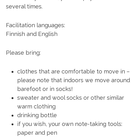
several times.
Facilitation languages:
Finnish and English
Please bring:
clothes that are comfortable to move in –
please note that indoors we move around
barefoot or in socks!
sweater and wool socks or other similar
warm clothing
drinking bottle
if you wish, your own note-taking tools:
paper and pen