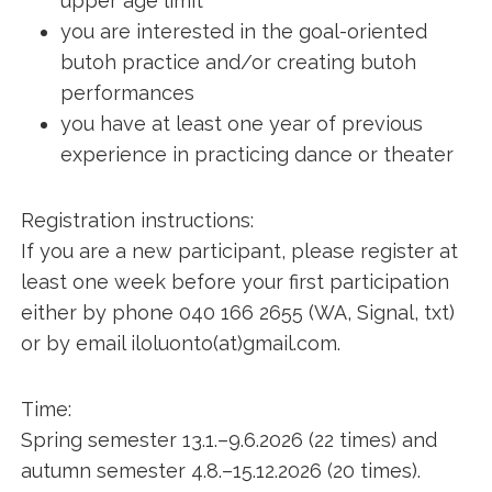
upper age limit
you are interested in the goal-oriented
butoh practice and/or creating butoh
performances
you have at least one year of previous
experience in practicing dance or theater
Registration instructions:
If you are a new participant, please register at
least one week before your first participation
either by phone 040 166 2655 (WA, Signal, txt)
or by email iloluonto(at)gmail.com.
Time:
Spring semester 13.1.–9.6.2026 (22 times) and
autumn semester 4.8.–15.12.2026 (20 times).