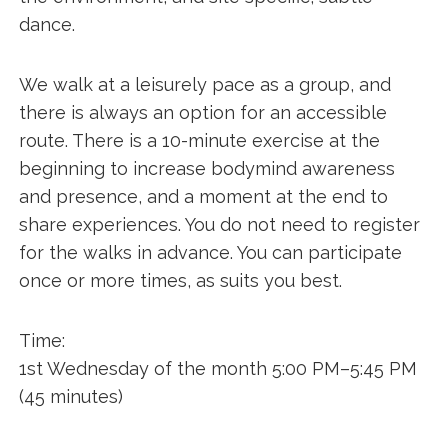
dance.
We walk at a leisurely pace as a group, and
there is always an option for an accessible
route. There is a 10-minute exercise at the
beginning to increase bodymind awareness
and presence, and a moment at the end to
share experiences. You do not need to register
for the walks in advance. You can participate
once or more times, as suits you best.
Time:
1st Wednesday of the month 5:00 PM–5:45 PM
(45 minutes)