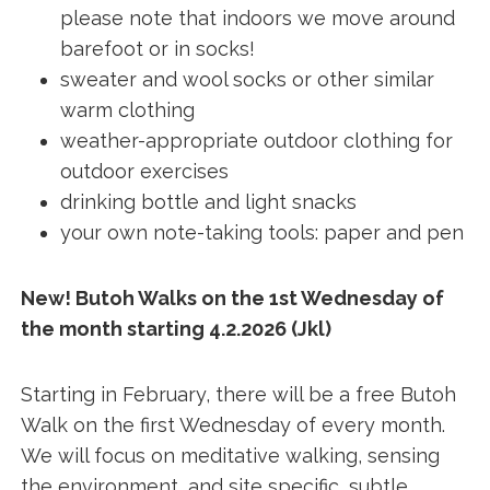
please note that indoors we move around
barefoot or in socks!
sweater and wool socks or other similar
warm clothing
weather-appropriate outdoor clothing for
outdoor exercises
drinking bottle and light snacks
your own note-taking tools: paper and pen
New! Butoh Walks on the 1st Wednesday of
the month starting 4.2.2026 (Jkl)
Starting in February, there will be a free Butoh
Walk on the first Wednesday of every month.
We will focus on meditative walking, sensing
the environment, and site specific, subtle