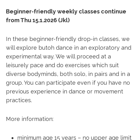
Beginner-friendly weekly classes continue
from Thu 15.1.2026 (Jkl)
In these beginner-friendly drop-in classes, we
will explore butoh dance in an exploratory and
experimental way. We will proceed at a
leisurely pace and do exercises which suit
diverse bodyminds, both solo, in pairs and in a
group. You can participate even if you have no
previous experience in dance or movement
practices.
More information:
minimum age 15 years – no upper age limit