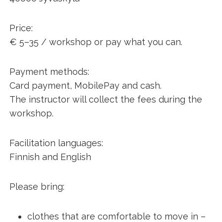
Price:
€ 5–35 / workshop or pay what you can.
Payment methods:
Card payment, MobilePay and cash.
The instructor will collect the fees during the
workshop.
Facilitation languages:
Finnish and English
Please bring:
clothes that are comfortable to move in –