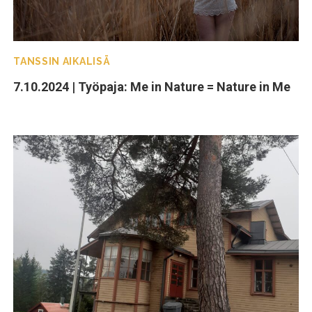
TANSSIN AIKALISÄ
7.10.2024 | Työpaja: Me in Nature = Nature in Me