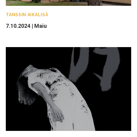
TANSSIN AIKALISÄ
7.10.2024 | Maiu