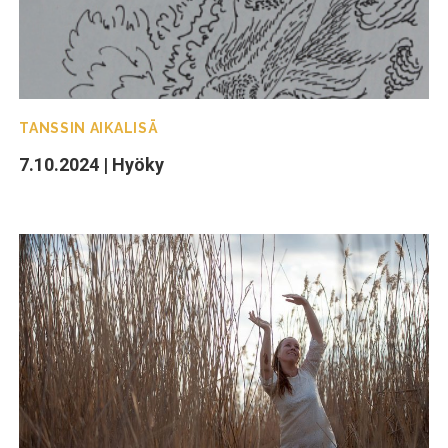
TANSSIN AIKALISÄ
7.10.2024 | Hyöky