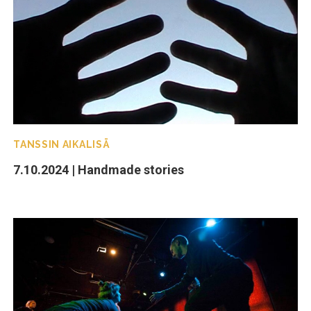
TANSSIN AIKALISÄ
7.10.2024 | Handmade stories