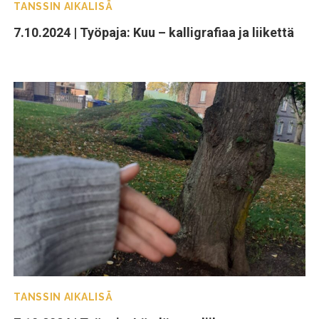
TANSSIN AIKALISÄ
7.10.2024 | Työpaja: Kuu – kalligrafiaa ja liikettä
TANSSIN AIKALISÄ